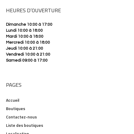
HEURES D’OUVERTURE
Dimanche 10:00 à 17:00
Lundi 10:00 à 18:00
Mardi 10:00 à 18:00
Mercredi 10:00 à 18:00
Jeudi 10:00 à 21:00
Vendredi 10:00 à 21:00
Samedi 09:00 à 17:00
PAGES
Accueil
Boutiques
Contactez-nous
Liste des boutiques
Localisation