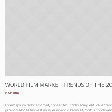
WORLD FILM MARKET TRENDS OF THE 2
In
Cinema
Lorem ipsum dolor sit amet, consectetur adipiscing elit. Pellent
gravida. Phasellus velit risus, euismod a lacus et, mattis cond