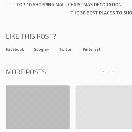
TOP 10 SHOPPING MALL CHRISTMAS DECORATION
THE 38 BEST PLACES TO SH
LIKE THIS POST?
Facebook
Google+
Twitter
Pinterest
MORE POSTS