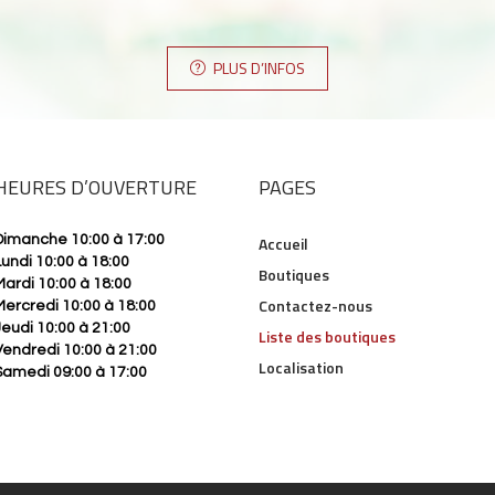
PLUS D’INFOS
HEURES D’OUVERTURE
PAGES
Dimanche 10:00 à 17:00
Accueil
Lundi 10:00 à 18:00
Boutiques
Mardi 10:00 à 18:00
Contactez-nous
Mercredi 10:00 à 18:00
Jeudi 10:00 à 21:00
Liste des boutiques
Vendredi 10:00 à 21:00
Localisation
Samedi 09:00 à 17:00