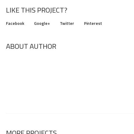
LIKE THIS PROJECT?
Facebook
Google+
Twitter
Pinterest
ABOUT AUTHOR
MORE PROJECTS