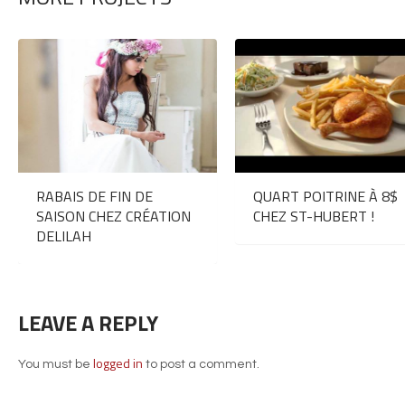
RABAIS DE FIN DE
QUART POITRINE À 8$
SAISON CHEZ CRÉATION
CHEZ ST-HUBERT !
DELILAH
LEAVE A REPLY
logged in
You must be
to post a comment.