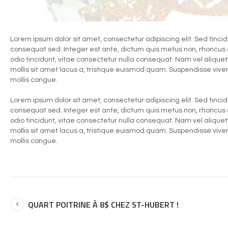
Lorem ipsum dolor sit amet, consectetur adipiscing elit. Sed tincid
consequat sed. Integer est ante, dictum quis metus non, rhoncus
odio tincidunt, vitae consectetur nulla consequat. Nam vel aliquet tur
mollis sit amet lacus a, tristique euismod quam. Suspendisse viver
mollis congue.
Lorem ipsum dolor sit amet, consectetur adipiscing elit. Sed tincid
consequat sed. Integer est ante, dictum quis metus non, rhoncus
odio tincidunt, vitae consectetur nulla consequat. Nam vel aliquet tur
mollis sit amet lacus a, tristique euismod quam. Suspendisse viver
mollis congue.
QUART POITRINE À 8$ CHEZ ST-HUBERT !