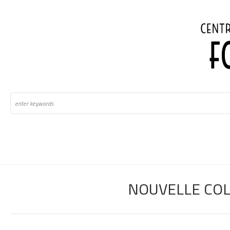
NOUVELLE COL