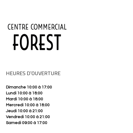
HEURES D’OUVERTURE
Dimanche 10:00 à 17:00
Lundi 10:00 à 18:00
Mardi 10:00 à 18:00
Mercredi 10:00 à 18:00
Jeudi 10:00 à 21:00
Vendredi 10:00 à 21:00
Samedi 09:00 à 17:00