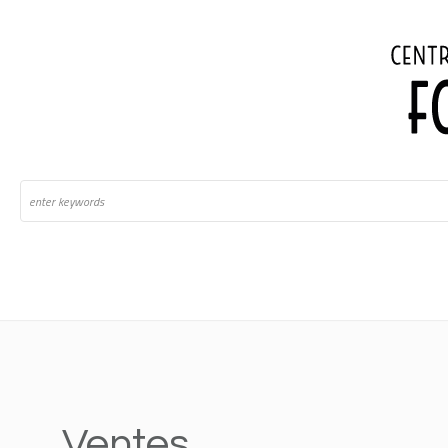
Ventes