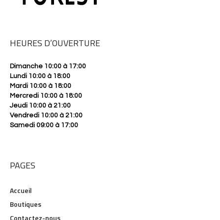
HEURES D’OUVERTURE
Dimanche 10:00 à 17:00
Lundi 10:00 à 18:00
Mardi 10:00 à 18:00
Mercredi 10:00 à 18:00
Jeudi 10:00 à 21:00
Vendredi 10:00 à 21:00
Samedi 09:00 à 17:00
PAGES
Accueil
Boutiques
Contactez-nous