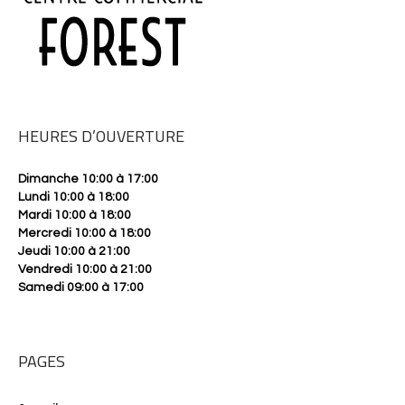
HEURES D’OUVERTURE
Dimanche 10:00 à 17:00
Lundi 10:00 à 18:00
Mardi 10:00 à 18:00
Mercredi 10:00 à 18:00
Jeudi 10:00 à 21:00
Vendredi 10:00 à 21:00
Samedi 09:00 à 17:00
PAGES