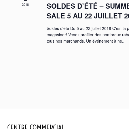
SOLDES D’ÉTÉ – SUMM
2018
SALE 5 AU 22 JUILLET 2
Soldes d'été Du 5 au 22 juillet 2018 C'est la 
magasiner! Venez profiter des nombreux rabai
tous nos marchands. Un événement à ne...