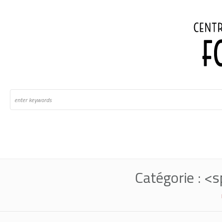
Catégorie : 