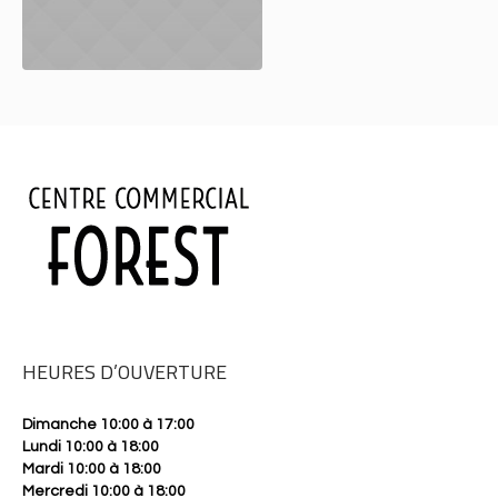
HEURES D’OUVERTURE
Dimanche 10:00 à 17:00
Lundi 10:00 à 18:00
Mardi 10:00 à 18:00
Mercredi 10:00 à 18:00