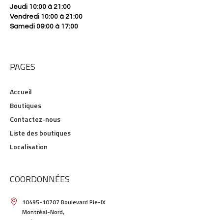
Jeudi 10:00 à 21:00
Vendredi 10:00 à 21:00
Samedi 09:00 à 17:00
PAGES
Accueil
Boutiques
Contactez-nous
Liste des boutiques
Localisation
COORDONNÉES
10495-10707 Boulevard Pie-IX
Montréal-Nord,