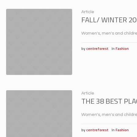
Article
FALL/ WINTER 2
Women's, men's and children
by
centreforest
In
Fashion
Article
THE 38 BEST PL
Women's, men's and children
by
centreforest
In
Fashion