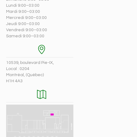
Lundi 9:00–03:00
Mardi 9:00–03:00
Mercredi 9:00–03:00
Jeudi 9:00–03:00
Vendredi 9:00–03:00
Samedi 9:00–03:00
10539, boulevard Pie-IX,
Local : 0204
Montréal, (Québec)
H1H 4A3