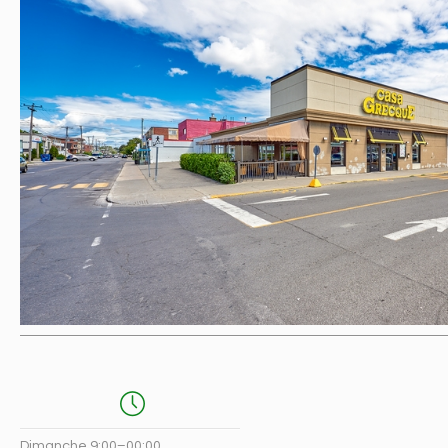
Dimanche 9:00–00:00