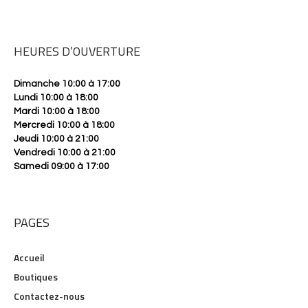
HEURES D’OUVERTURE
Dimanche 10:00 à 17:00
Lundi 10:00 à 18:00
Mardi 10:00 à 18:00
Mercredi 10:00 à 18:00
Jeudi 10:00 à 21:00
Vendredi 10:00 à 21:00
Samedi 09:00 à 17:00
PAGES
Accueil
Boutiques
Contactez-nous