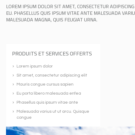
LOREM IPSUM DOLOR SIT AMET, CONSECTETUR ADIPISCING
EU. PHASELLUS QUIS IPSUM VITAE ANTE MALESUADA VARIU
MALESUADA MAGNA, QUIS FEUGIAT URNA.
PRODUITS ET SERVICES OFFERTS
Lorem ipsum dolor
Sit amet, consectetur adipiscing elit
Mauris congue cursus sapien
Eu porta libero malesuada enfea
Phasellus quis ipsum vitae ante
Malesuada varius ut ut arcu. Quisque
congue