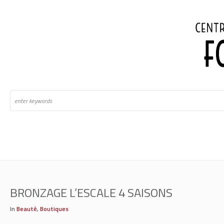
BRONZAGE L’ESCALE 4 SAISONS
In
Beauté
,
Boutiques