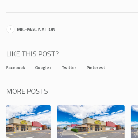
MIC-MAC NATION
LIKE THIS POST?
Facebook
Google+
Twitter
Pinterest
MORE POSTS