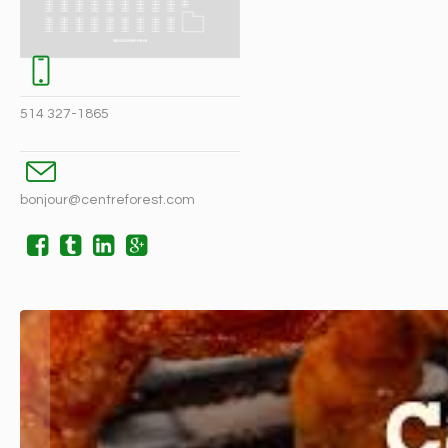
514 327-1865
bonjour@centreforest.com