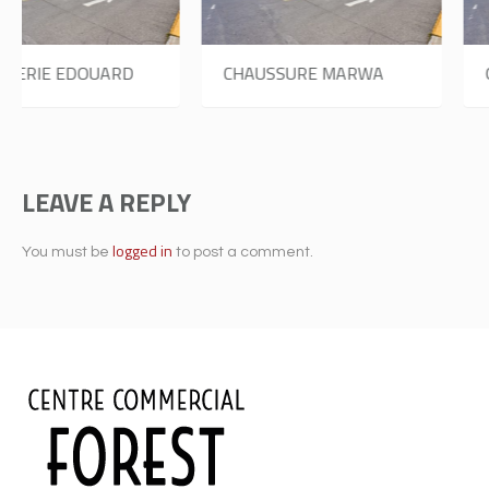
CHAUSSURE MARWA
ONGLE FAMEUX
LEAVE A REPLY
logged in
You must be
to post a comment.