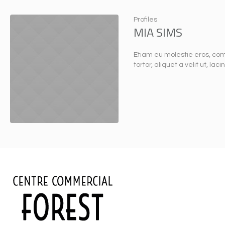
Profiles
MIA SIMS
Etiam eu molestie eros, com
tortor, aliquet a velit ut, 