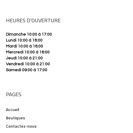
HEURES D’OUVERTURE
Dimanche 10:00 à 17:00
Lundi 10:00 à 18:00
Mardi 10:00 à 18:00
Mercredi 10:00 à 18:00
Jeudi 10:00 à 21:00
Vendredi 10:00 à 21:00
Samedi 09:00 à 17:00
PAGES
Accueil
Boutiques
Contactez-nous