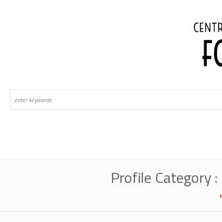
Profile Category